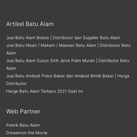
Artikel Batu Alam
Jual Batu Alam Bobos | Distributor dan Supplier Batu Alam
Jual Batu Nisan / Makam / Maesan Batu Alam | Distributor Batu
Alam
Jual Batu Alam Susun Sirih Jenis Palm Murah | Distributor Batu
Alam
Jual Batu Andesit Polos Bakar dan Andesit Bintik Bakar | Harga
Distributor
Harga Batu Alam Terbaru 2021 Saat Ini
Web Partner
Pabrik Batu Alam
Doraemon the Movie