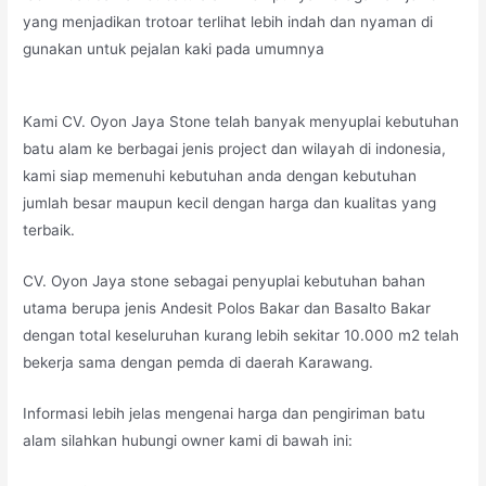
yang menjadikan trotoar terlihat lebih indah dan nyaman di
gunakan untuk pejalan kaki pada umumnya
Kami CV. Oyon Jaya Stone telah banyak menyuplai kebutuhan
batu alam ke berbagai jenis project dan wilayah di indonesia,
kami siap memenuhi kebutuhan anda dengan kebutuhan
jumlah besar maupun kecil dengan harga dan kualitas yang
terbaik.
CV. Oyon Jaya stone sebagai penyuplai kebutuhan bahan
utama berupa jenis Andesit Polos Bakar dan Basalto Bakar
dengan total keseluruhan kurang lebih sekitar 10.000 m2 telah
bekerja sama dengan pemda di daerah Karawang.
Informasi lebih jelas mengenai harga dan pengiriman batu
alam silahkan hubungi owner kami di bawah ini: