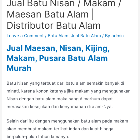
Jual Batu Nisan / Makam /
Maesan Batu Alam |
Distributor Batu Alam
Leave a Comment
/
Batu Alam
,
Jual Batu Alam
/ By
admin
Jual Maesan, Nisan, Kijing,
Makam, Pusara Batu Alam
Murah
Batu Nisan yang terbuat dari batu alam semakin banyak di
minati, karena konon katanya jika makam yang menggunakan
Nisan dengan batu alam maka sang Almarhum dapat
merasakan kesejukan dan kenyamanan di alam-Nya.
Selain dari itu dengan menggunakan batu alam pada makam
akan membuat makam terlihat indah dan kuat hingga
berpuluh-puluh tahun lamanya.