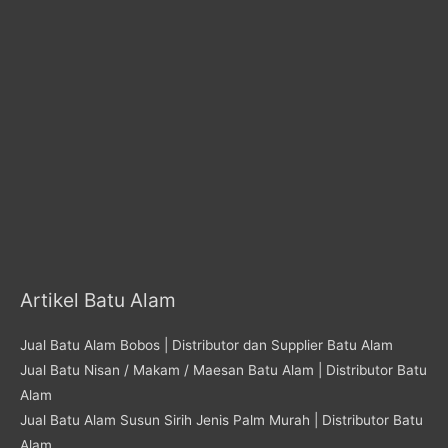
Artikel Batu Alam
Jual Batu Alam Bobos | Distributor dan Supplier Batu Alam
Jual Batu Nisan / Makam / Maesan Batu Alam | Distributor Batu
Alam
Jual Batu Alam Susun Sirih Jenis Palm Murah | Distributor Batu
Alam