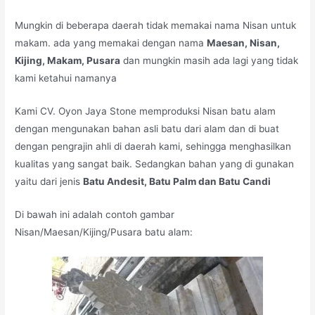
Mungkin di beberapa daerah tidak memakai nama Nisan untuk
makam. ada yang memakai dengan nama
Maesan, Nisan,
Kijing, Makam, Pusara
dan mungkin masih ada lagi yang tidak
kami ketahui namanya
Kami CV. Oyon Jaya Stone memproduksi Nisan batu alam
dengan mengunakan bahan asli batu dari alam dan di buat
dengan pengrajin ahli di daerah kami, sehingga menghasilkan
kualitas yang sangat baik. Sedangkan bahan yang di gunakan
yaitu dari jenis
Batu Andesit, Batu Palm dan Batu Candi
Di bawah ini adalah contoh gambar
Nisan/Maesan/Kijing/Pusara batu alam: