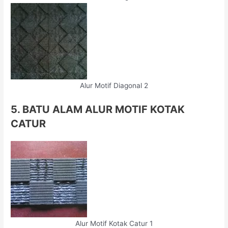
Alur Motif Diagonal 2
5. BATU ALAM ALUR MOTIF KOTAK
CATUR
Alur Motif Kotak Catur 1