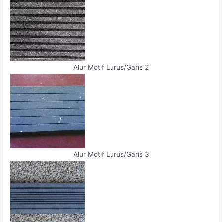
Alur Motif Lurus/Garis 2
Alur Motif Lurus/Garis 3