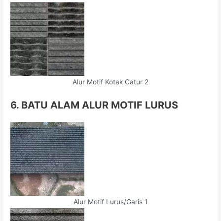
Alur Motif Kotak Catur 2
6. BATU ALAM ALUR MOTIF LURUS
Alur Motif Lurus/Garis 1