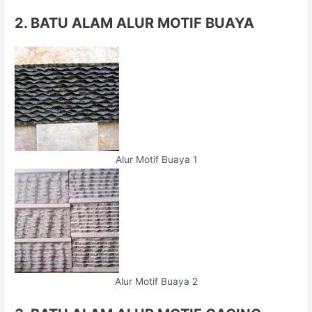
2. BATU ALAM ALUR MOTIF BUAYA
Alur Motif Buaya 1
Alur Motif Buaya 2