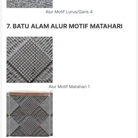
Alur Motif Lurus/Garis 4
7. BATU ALAM ALUR MOTIF MATAHARI
Alur Motif Matahari 1