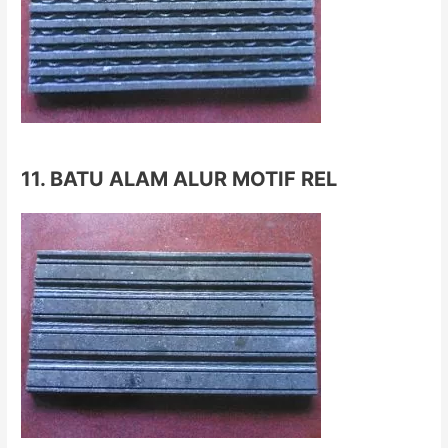
11. BATU ALAM ALUR MOTIF REL