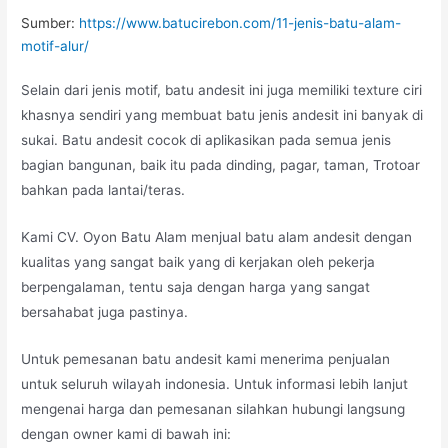
Sumber:
https://www.batucirebon.com/11-jenis-batu-alam-
motif-alur/
Selain dari jenis motif, batu andesit ini juga memiliki texture ciri
khasnya sendiri yang membuat batu jenis andesit ini banyak di
sukai. Batu andesit cocok di aplikasikan pada semua jenis
bagian bangunan, baik itu pada dinding, pagar, taman, Trotoar
bahkan pada lantai/teras.
Kami CV. Oyon Batu Alam menjual batu alam andesit dengan
kualitas yang sangat baik yang di kerjakan oleh pekerja
berpengalaman, tentu saja dengan harga yang sangat
bersahabat juga pastinya.
Untuk pemesanan batu andesit kami menerima penjualan
untuk seluruh wilayah indonesia. Untuk informasi lebih lanjut
mengenai harga dan pemesanan silahkan hubungi langsung
dengan owner kami di bawah ini: