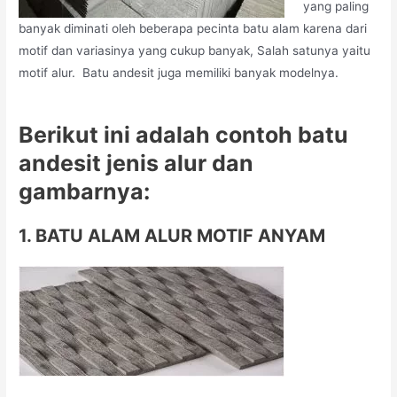
yang paling
banyak diminati oleh beberapa pecinta batu alam karena dari
motif dan variasinya yang cukup banyak, Salah satunya yaitu
motif alur. Batu andesit juga memiliki banyak modelnya.
Berikut ini adalah contoh batu
andesit jenis alur dan
gambarnya:
1. BATU ALAM ALUR MOTIF ANYAM