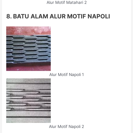
Alur Motif Matahari 2
8. BATU ALAM ALUR MOTIF NAPOLI
Alur Motif Napoli 1
Alur Motif Napoli 2