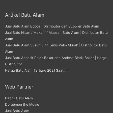
Artikel Batu Alam
Jual Batu Alam Bobos | Distributor dan Supplier Batu Alam
Jual Batu Nisan / Makam / Maesan Batu Alam | Distributor Batu
Alam
Jual Batu Alam Susun Sirih Jenis Palm Murah | Distributor Batu
Alam
Jual Batu Andesit Polos Bakar dan Andesit Bintik Bakar | Harga
Distributor
Harga Batu Alam Terbaru 2021 Saat Ini
Web Partner
Pabrik Batu Alam
Doraemon the Movie
Jual Batu Alam