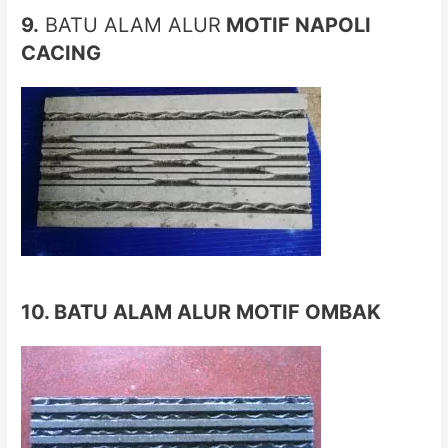
9.
BATU ALAM ALUR
MOTIF NAPOLI
CACING
10. BATU ALAM ALUR MOTIF OMBAK