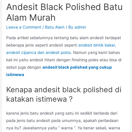
Andesit Black Polished Batu
Alam Murah
Leave a Comment
/
Batu Alam
/ By
admin
Pada artikel sebelumnya tentang batu alam andesit terdapat
beberapa jenis seperti andesit seperti
andesit bintik bakar,
andesit cipanca dan andesit polos
. Namun yang kami bahas
kali ini yaitu andesit hitam dengan finishing poles atau bisa di
sebut juga dengan
andesit black polished yang cukup
istimewa
Kenapa andesit black polished di
katakan istimewa ?
karena jenis batu andesit yang satu ini sedikit berbeda dari
pada jenis batu andesit pada umumnya, apakah perbedaan
nya itu? Jawabannya yaitu ” warna “. Ya benar sekali, warna