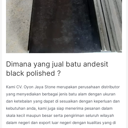
Dimana yang jual batu andesit
black polished ?
Kami CV. Oyon Jaya Stone merupakan perusahaan distributor
yang menyediakan berbagai jenis batu alam dengan ukuran
dan ketebalan yang dapat di sesuaikan dengan keperluan dan
kebutuhan anda, kami juga siap menerima pesanan dalam
skala kecil maupun besar serta pengiriman seluruh wilayah
dalam negeri dan export luar negeri dengan kualitas yang di