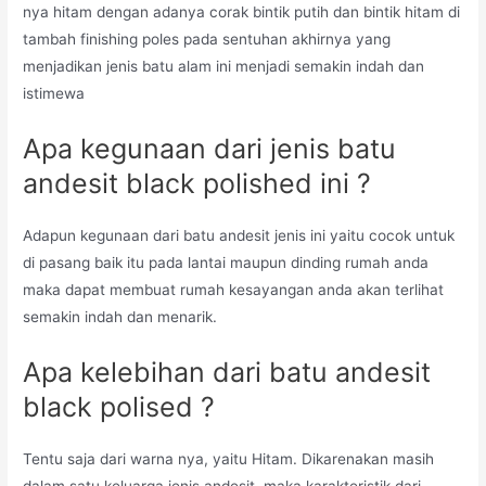
nya hitam dengan adanya corak bintik putih dan bintik hitam di
tambah finishing poles pada sentuhan akhirnya yang
menjadikan jenis batu alam ini menjadi semakin indah dan
istimewa
Apa kegunaan dari jenis batu
andesit black polished ini ?
Adapun kegunaan dari batu andesit jenis ini yaitu cocok untuk
di pasang baik itu pada lantai maupun dinding rumah anda
maka dapat membuat rumah kesayangan anda akan terlihat
semakin indah dan menarik.
Apa kelebihan dari batu andesit
black polised ?
Tentu saja dari warna nya, yaitu Hitam. Dikarenakan masih
dalam satu keluarga jenis andesit, maka karakteristik dari