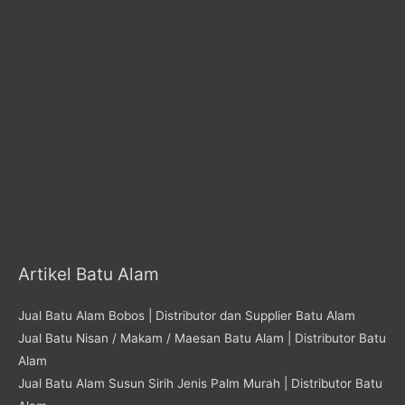
Artikel Batu Alam
Jual Batu Alam Bobos | Distributor dan Supplier Batu Alam
Jual Batu Nisan / Makam / Maesan Batu Alam | Distributor Batu
Alam
Jual Batu Alam Susun Sirih Jenis Palm Murah | Distributor Batu