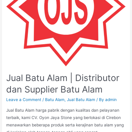
Jual Batu Alam | Distributor
dan Supplier Batu Alam
Leave a Comment
/
Batu Alam
,
Jual Batu Alam
/ By
admin
Jual Batu Alam harga pabrik dengan kualitas dan pelayanan
terbaik, kami CV. Oyon Jaya Stone yang berlokasi di Cirebon
menawarkan beberapa produk serta kerajinan batu alam yang