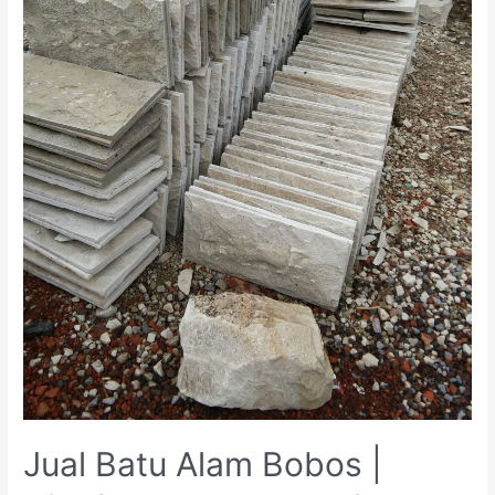
Jual Batu Alam Bobos |