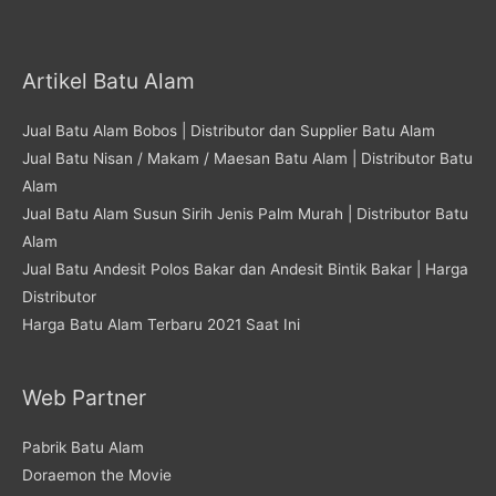
Artikel Batu Alam
Jual Batu Alam Bobos | Distributor dan Supplier Batu Alam
Jual Batu Nisan / Makam / Maesan Batu Alam | Distributor Batu
Alam
Jual Batu Alam Susun Sirih Jenis Palm Murah | Distributor Batu
Alam
Jual Batu Andesit Polos Bakar dan Andesit Bintik Bakar | Harga
Distributor
Harga Batu Alam Terbaru 2021 Saat Ini
Web Partner
Pabrik Batu Alam
Doraemon the Movie